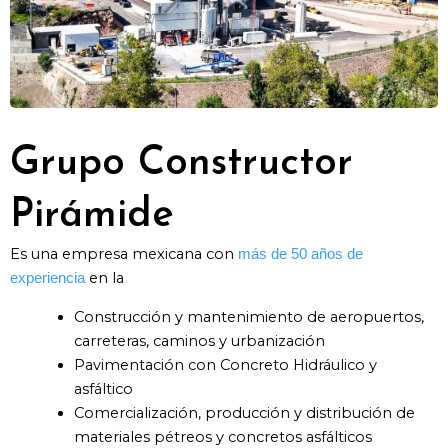
Grupo Constructor
Pirámide
Es una empresa mexicana con
más de 50 años de
en la
experiencia
Construcción y mantenimiento de aeropuertos,
carreteras, caminos y urbanización
Pavimentación con Concreto Hidráulico y
asfáltico
Comercialización, producción y distribución de
materiales pétreos y concretos asfálticos