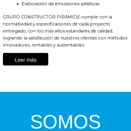
Elaboración de emulsiones asfálticas
GRUPO CONSTRUCTOR PIRÁMIDE cumple con la
normatividad y especificaciones de cada proyecto
entregado, con los más altos estándares de calidad,
logrando la satisfacción de nuestros clientes con métodos
innovadores, rentables y sustentables.
Leer más
SOMOS