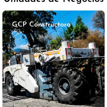
GCP Constructora