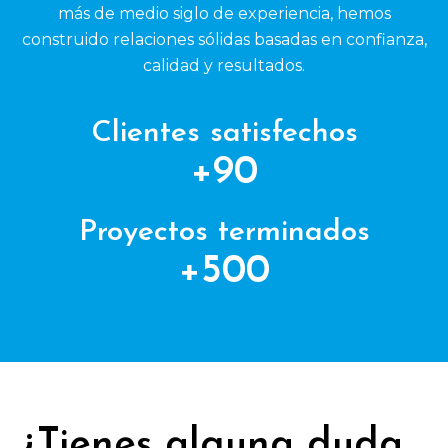
más de medio siglo de experiencia, hemos
construido relaciones sólidas basadas en confianza,
calidad y resultados.
Clientes satisfechos
+
90
Proyectos terminados
+
500
¿Tienes alguna duda