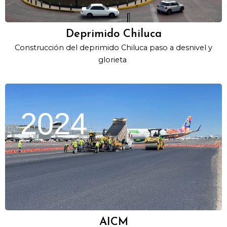
Deprimido Chiluca
Construcción del deprimido Chiluca paso a desnivel y
glorieta
2024
AICM