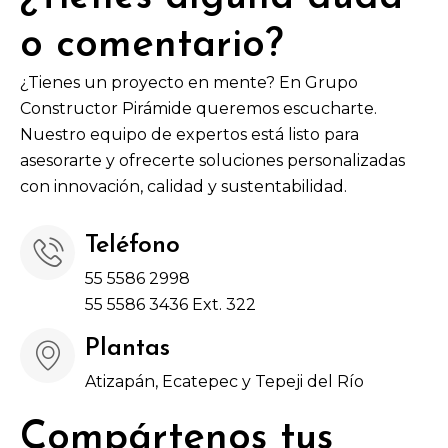
o comentario?
¿Tienes un proyecto en mente? En Grupo
Constructor Pirámide queremos escucharte.
Nuestro equipo de expertos está listo para
asesorarte y ofrecerte soluciones personalizadas
con innovación, calidad y sustentabilidad.
Teléfono
55 5586 2998
55 5586 3436 Ext. 322
Plantas
Atizapán, Ecatepec y Tepeji del Río
Compártenos tus