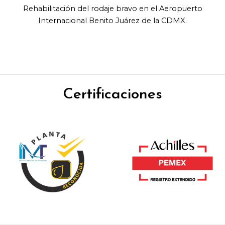
Rehabilitación del rodaje bravo en el Aeropuerto
Internacional Benito Juárez de la CDMX.
Certificaciones