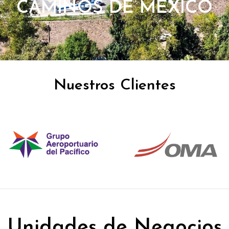
CAMINOS DE MÉXICO
Nuestros Clientes
Unidades de Negocios