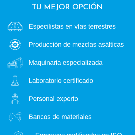
TU MEJOR OPCIÓN
Especilistas en vías terrestres
Producción de mezclas asálticas
Maquinaria especializada
Laboratorio certificado
Personal experto
Bancos de materiales