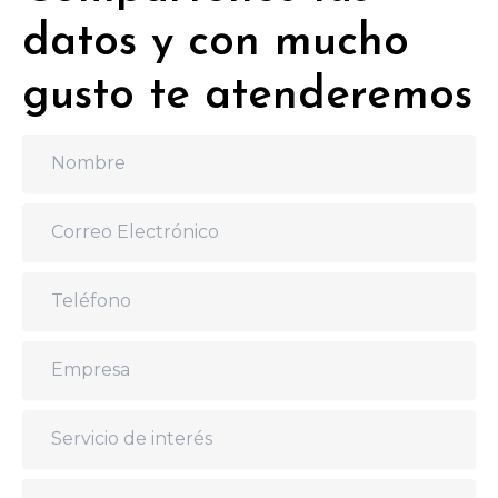
datos y con mucho
gusto te atenderemos