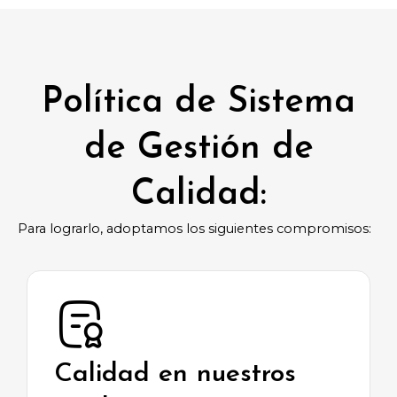
Política de Sistema
de Gestión de
Calidad:
Para lograrlo, adoptamos los siguientes compromisos:
Calidad en nuestros