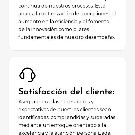
continua de nuestros procesos. Esto
abarca la optimización de operaciones, el
aumento en la eficiencia y el fomento
de la innovación como pilares
fundamentales de nuestro desempeño.
Satisfacción del cliente:
Asegurar que las necesidades y
expectativas de nuestros clientes sean
identificadas, comprendidas y superadas
mediante un enfoque orientado a la
excelencia y la atención personalizada.