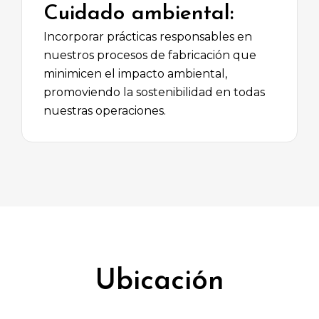
Cuidado ambiental:
Incorporar prácticas responsables en
nuestros procesos de fabricación que
minimicen el impacto ambiental,
promoviendo la sostenibilidad en todas
nuestras operaciones.
Ubicación