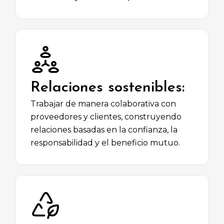
Relaciones sostenibles:
Trabajar de manera colaborativa con
proveedores y clientes, construyendo
relaciones basadas en la confianza, la
responsabilidad y el beneficio mutuo.