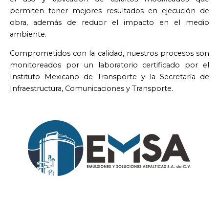
permiten tener mejores resultados en ejecución de
obra, además de reducir el impacto en el medio
ambiente.
Comprometidos con la calidad, nuestros procesos son
monitoreados por un laboratorio certificado por el
Instituto Mexicano de Transporte y la Secretaría de
Infraestructura, Comunicaciones y Transporte.