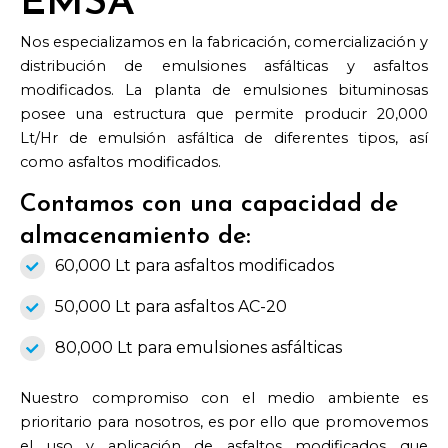
EMSA
Nos especializamos en la fabricación, comercialización y
distribución de emulsiones asfálticas y asfaltos
modificados. La planta de emulsiones bituminosas
posee una estructura que permite producir 20,000
Lt/Hr de emulsión asfáltica de diferentes tipos, así
como asfaltos modificados.
Contamos con una capacidad de
almacenamiento de:
60,000 Lt para asfaltos modificados
50,000 Lt para asfaltos AC-20
80,000 Lt para emulsiones asfálticas
Nuestro compromiso con el medio ambiente es
prioritario para nosotros, es por ello que promovemos
el uso y aplicación de asfaltos modificados que