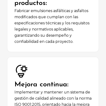
productos:
Fabricar emulsiones asfálticas y asfaltos
modificados que cumplan con las
especificaciones técnicas y los requisitos
legales y normativos aplicables,
garantizando su desempeño y
confiabilidad en cada proyecto.
Mejora continua:
Implementar y mantener un sistema de
gestión de calidad alineado con la norma
ISO 9001:2015, orientado hacia la mejora