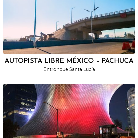
AUTOPISTA LIBRE MÉXICO – PACHUCA
Entronque Santa Lucía