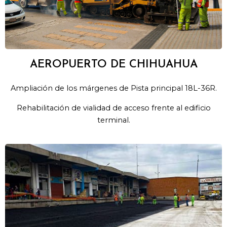
AEROPUERTO DE CHIHUAHUA
Ampliación de los márgenes de Pista principal 18L-36R.
Rehabilitación de vialidad de acceso frente al edificio
terminal.