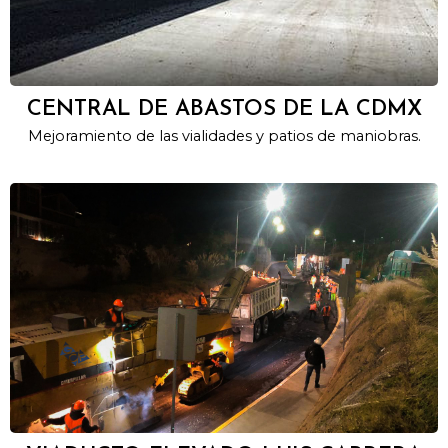
CENTRAL DE ABASTOS DE LA CDMX
Mejoramiento de las vialidades y patios de maniobras.