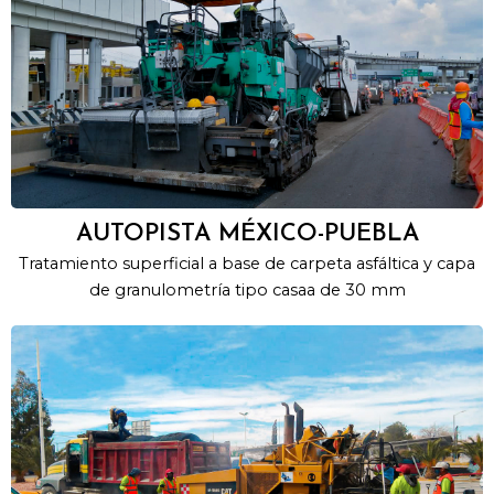
AUTOPISTA MÉXICO-PUEBLA
Tratamiento superficial a base de carpeta asfáltica y capa
de granulometría tipo casaa de 30 mm