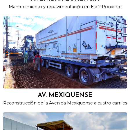
Mantenimiento y repavimentación en Eje 2 Poniente
AV. MEXIQUENSE
Reconstrucción de la Avenida Mexiquense a cuatro carriles