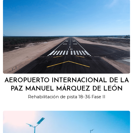
AEROPUERTO INTERNACIONAL DE LA
PAZ MANUEL MÁRQUEZ DE LEÓN
Rehabilitación de pista 18-36 Fase II