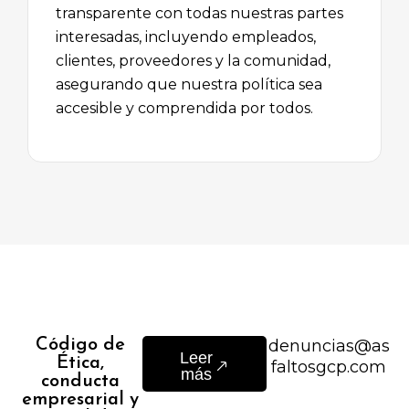
transparente con todas nuestras partes
interesadas, incluyendo empleados,
clientes, proveedores y la comunidad,
asegurando que nuestra política sea
accesible y comprendida por todos.
Código de
denuncias@as
Leer
Ética,
faltosgcp.com
más
conducta
empresarial y