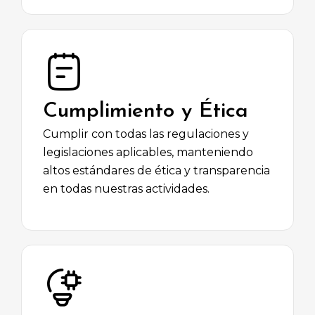
Cumplimiento y Ética
Cumplir con todas las regulaciones y
legislaciones aplicables, manteniendo
altos estándares de ética y transparencia
en todas nuestras actividades.