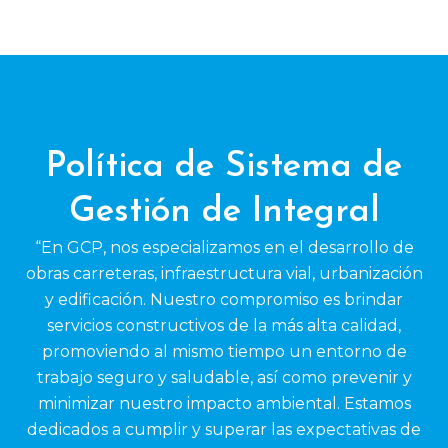
Política de Sistema de
Gestión de Integral
“En GCP, nos especializamos en el desarrollo de
obras carreteras, infraestructura vial, urbanización
y edificación. Nuestro compromiso es brindar
servicios constructivos de la más alta calidad,
promoviendo al mismo tiempo un entorno de
trabajo seguro y saludable, así como prevenir y
minimizar nuestro impacto ambiental. Estamos
dedicados a cumplir y superar las expectativas de