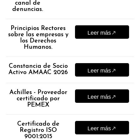
canal de
denuncias.
Principios Rectores
Leer más
sobre las empresas y
los Derechos
Humanos.
Constancia de Socio
Leer más
Activo AMAAC 2026
Achilles - Proveedor
Leer más
certificado por
PEMEX
Certificado de
Leer más
Registro ISO
9001:2015