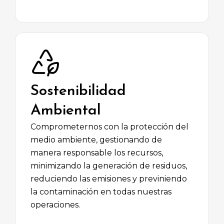
Sostenibilidad
Ambiental
Comprometernos con la protección del
medio ambiente, gestionando de
manera responsable los recursos,
minimizando la generación de residuos,
reduciendo las emisiones y previniendo
la contaminación en todas nuestras
operaciones.