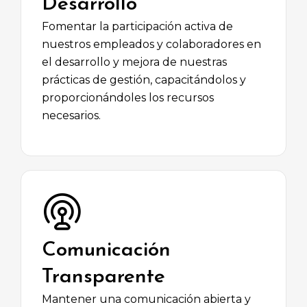
Desarrollo
Fomentar la participación activa de
nuestros empleados y colaboradores en
el desarrollo y mejora de nuestras
prácticas de gestión, capacitándolos y
proporcionándoles los recursos
necesarios.
Comunicación
Transparente
Mantener una comunicación abierta y