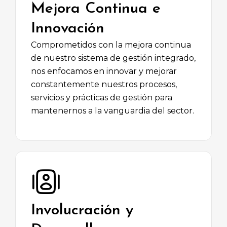
Mejora Continua e
Innovación
Comprometidos con la mejora continua
de nuestro sistema de gestión integrado,
nos enfocamos en innovar y mejorar
constantemente nuestros procesos,
servicios y prácticas de gestión para
mantenernos a la vanguardia del sector.
Involucración y