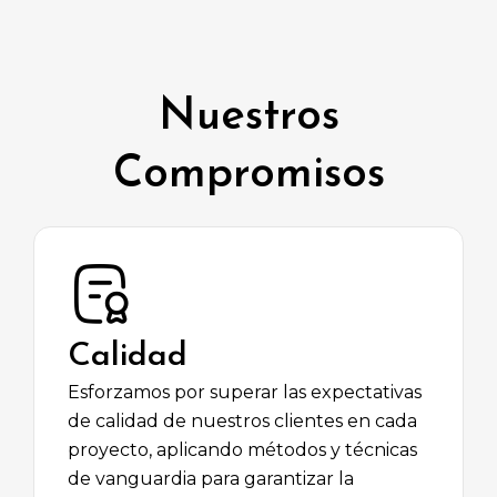
Nuestros
Compromisos
Calidad
Esforzamos por superar las expectativas
de calidad de nuestros clientes en cada
proyecto, aplicando métodos y técnicas
de vanguardia para garantizar la