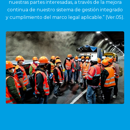
nuestras partes interesadas, a través de la mejora
continua de nuestro sistema de gestión integrado
y cumplimiento del marco legal aplicable.” (Ver.05).