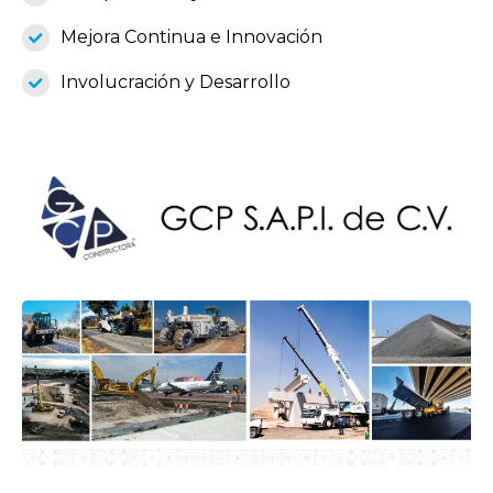
Mejora Continua e Innovación
Involucración y Desarrollo