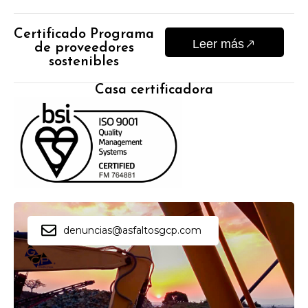
Certificado Programa
Leer más
de proveedores
sostenibles
Casa certificadora
denuncias@asfaltosgcp.com