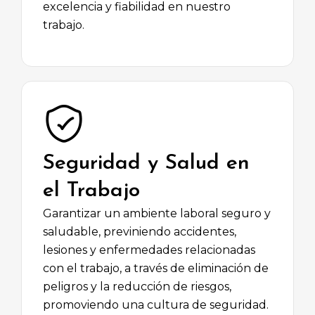
excelencia y fiabilidad en nuestro
trabajo.
Seguridad y Salud en
el Trabajo
Garantizar un ambiente laboral seguro y
saludable, previniendo accidentes,
lesiones y enfermedades relacionadas
con el trabajo, a través de eliminación de
peligros y la reducción de riesgos,
promoviendo una cultura de seguridad.