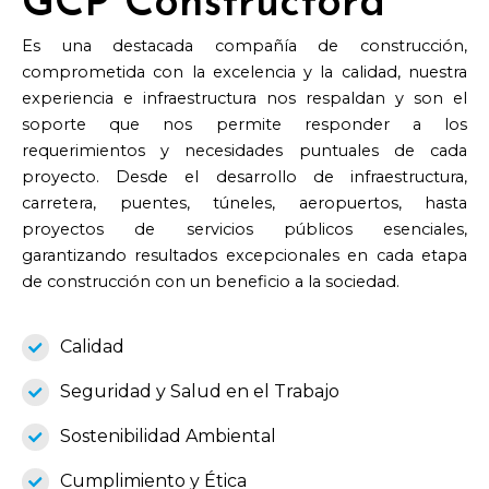
GCP Constructora
Es una destacada compañía de construcción,
comprometida con la excelencia y la calidad, nuestra
experiencia e infraestructura nos respaldan y son el
soporte que nos permite responder a los
requerimientos y necesidades puntuales de cada
proyecto. Desde el desarrollo de infraestructura,
carretera, puentes, túneles, aeropuertos, hasta
proyectos de servicios públicos esenciales,
garantizando resultados excepcionales en cada etapa
de construcción con un beneficio a la sociedad.
Calidad
Seguridad y Salud en el Trabajo
Sostenibilidad Ambiental
Cumplimiento y Ética